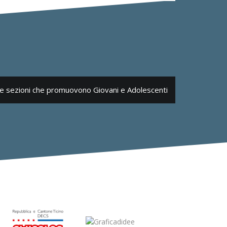
le sezioni che promuovono Giovani e Adolescenti