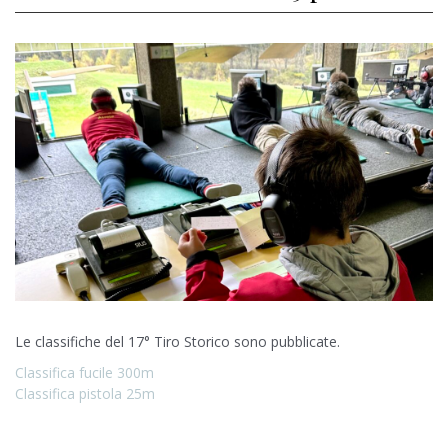
Le classifiche del 17° Tiro Storico sono pubblicate.
Classifica fucile 300m
Classifica pistola 25m