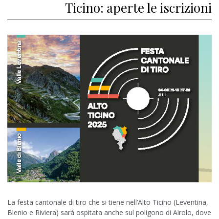
Ticino: aperte le iscrizioni
La festa cantonale di tiro che si tiene nell’Alto Ticino (Leventina,
Blenio e Riviera) sarà ospitata anche sul poligono di Airolo, dove